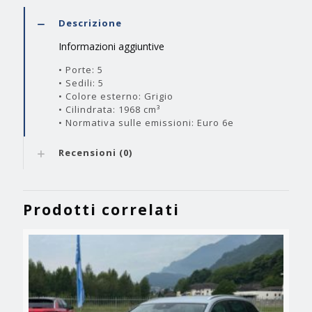
Descrizione
Informazioni aggiuntive
• Porte: 5
• Sedili: 5
• Colore esterno: Grigio
• Cilindrata: 1968 cm³
• Normativa sulle emissioni: Euro 6e
Recensioni (0)
Prodotti correlati