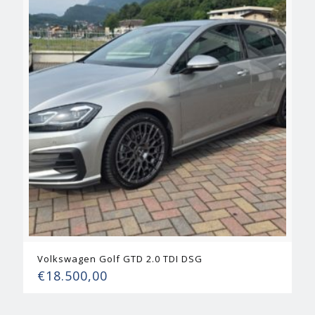
Volkswagen Golf GTD 2.0 TDI DSG
€
18.500,00