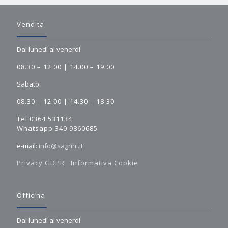
Vendita
Dal lunedì al venerdì:
08.30 – 12.00 | 14.00 – 19.00
Sabato:
08.30 – 12.00 | 14.30 – 18.30
Tel 0364 531134
Whatsapp 340 9860685
e-mail:
info@sagrini.it
Privacy GDPR
Informativa Cookie
Officina
Dal lunedì al venerdì: