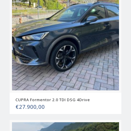
CUPRA Formentor 2.0 TDI DSG 4Drive
€
27.900,00