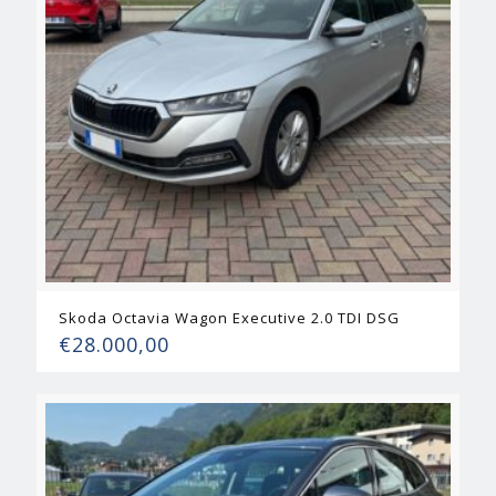
Skoda Octavia Wagon Executive 2.0 TDI DSG
€
28.000,00