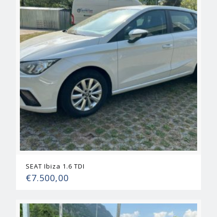
SEAT Ibiza 1.6 TDI
€
7.500,00