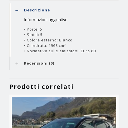
Descrizione
Informazioni aggiuntive
• Porte: 5
• Sedili: 5
• Colore esterno: Bianco
• Cilindrata: 1968 cm³
• Normativa sulle emissioni: Euro 6D
Recensioni (0)
Prodotti correlati