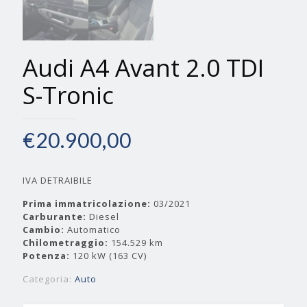
Audi A4 Avant 2.0 TDI
S-Tronic
€
20.900,00
IVA DETRAIBILE
Prima immatricolazione:
03/2021
Carburante:
Diesel
Cambio:
Automatico
Chilometraggio:
154.529 km
Potenza:
120 kW (163 CV)
Categoria:
Auto