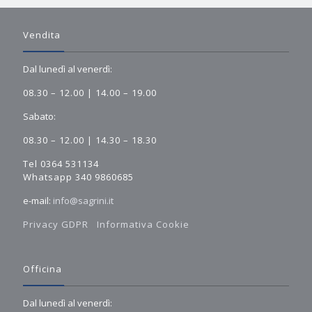
Vendita
Dal lunedì al venerdì:
08.30 – 12.00 | 14.00 – 19.00
Sabato:
08.30 – 12.00 | 14.30 – 18.30
Tel 0364 531134
Whatsapp 340 9860685
e-mail:
info@sagrini.it
Privacy GDPR
Informativa Cookie
Officina
Dal lunedì al venerdì: