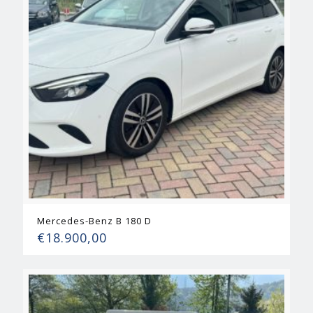
Mercedes-Benz B 180 D
€
18.900,00