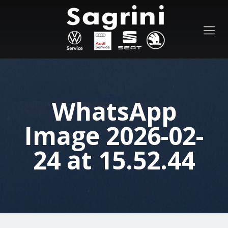
WhatsApp
Image 2026-02-
24 at 15.52.44