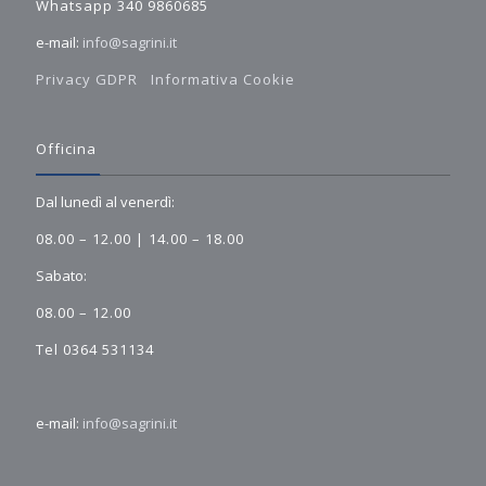
Whatsapp 340 9860685
e-mail:
info@sagrini.it
Privacy GDPR
Informativa Cookie
Officina
Dal lunedì al venerdì:
08.00 – 12.00 | 14.00 – 18.00
Sabato:
08.00 – 12.00
Tel 0364 531134
e-mail:
info@sagrini.it