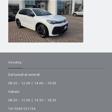
Vendita
Dal lunedì al venerdì:
08.30 – 12.00 | 14.00 – 19.00
Sabato:
08.30 – 12.00 | 14.30 – 18.30
Tel 0364 531134