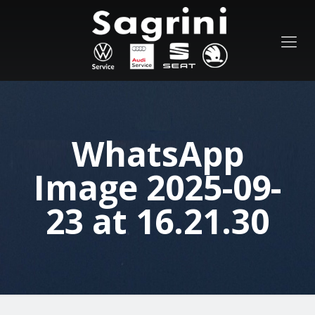
WhatsApp
Image 2025-09-
23 at 16.21.30