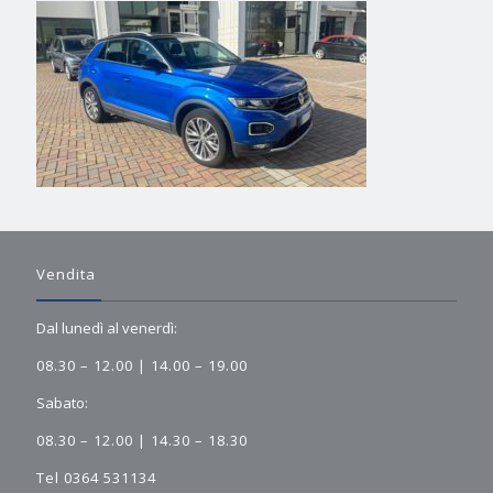
Vendita
Dal lunedì al venerdì:
08.30 – 12.00 | 14.00 – 19.00
Sabato:
08.30 – 12.00 | 14.30 – 18.30
Tel 0364 531134