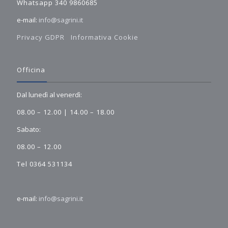
Whatsapp 340 9860685
e-mail:
info@sagrini.it
Privacy GDPR
Informativa Cookie
Officina
Dal lunedì al venerdì:
08.00 – 12.00 | 14.00 – 18.00
Sabato:
08.00 – 12.00
Tel 0364 531134
e-mail:
info@sagrini.it