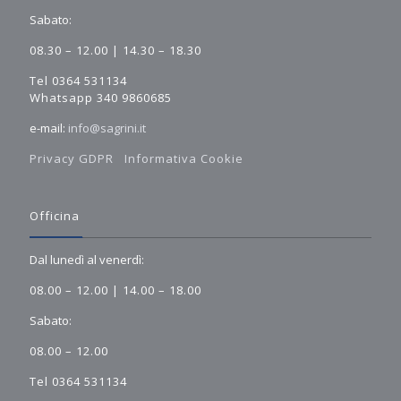
Sabato:
08.30 – 12.00 | 14.30 – 18.30
Tel 0364 531134
Whatsapp 340 9860685
e-mail:
info@sagrini.it
Privacy GDPR
Informativa Cookie
Officina
Dal lunedì al venerdì:
08.00 – 12.00 | 14.00 – 18.00
Sabato:
08.00 – 12.00
Tel 0364 531134