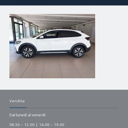
Vendita
Dal lunedì al venerdì:
08.30 – 12.00 | 14.00 – 19.00