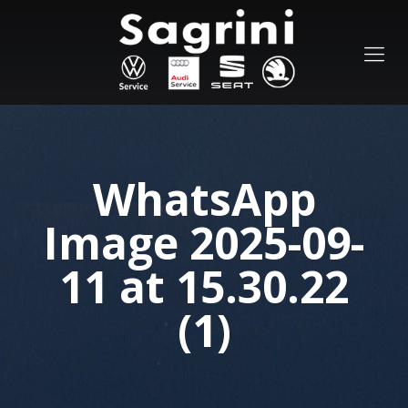
WhatsApp
Image 2025-09-
11 at 15.30.22
(1)