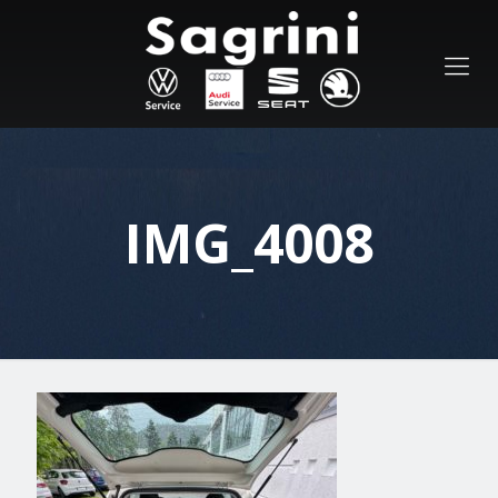
IMG_4008