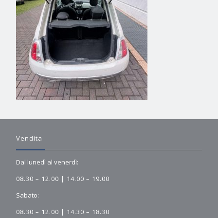
Vendita
Dal lunedì al venerdì:
08.30 – 12.00 | 14.00 – 19.00
Sabato:
08.30 – 12.00 | 14.30 – 18.30