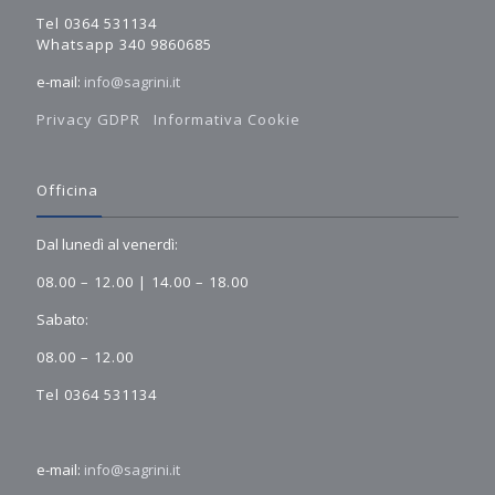
Tel 0364 531134
Whatsapp 340 9860685
e-mail:
info@sagrini.it
Privacy GDPR
Informativa Cookie
Officina
Dal lunedì al venerdì:
08.00 – 12.00 | 14.00 – 18.00
Sabato:
08.00 – 12.00
Tel 0364 531134
e-mail:
info@sagrini.it