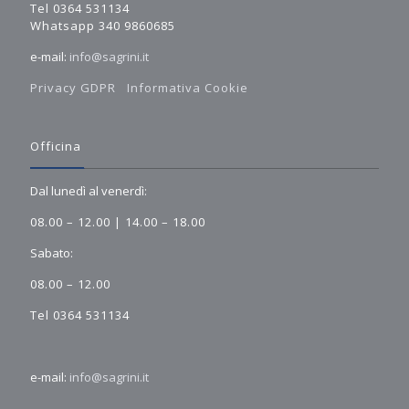
Tel 0364 531134
Whatsapp 340 9860685
e-mail:
info@sagrini.it
Privacy GDPR
Informativa Cookie
Officina
Dal lunedì al venerdì:
08.00 – 12.00 | 14.00 – 18.00
Sabato:
08.00 – 12.00
Tel 0364 531134
e-mail:
info@sagrini.it