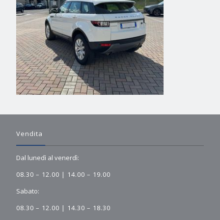
Vendita
Dal lunedì al venerdì:
08.30 – 12.00 | 14.00 – 19.00
Sabato:
08.30 – 12.00 | 14.30 – 18.30