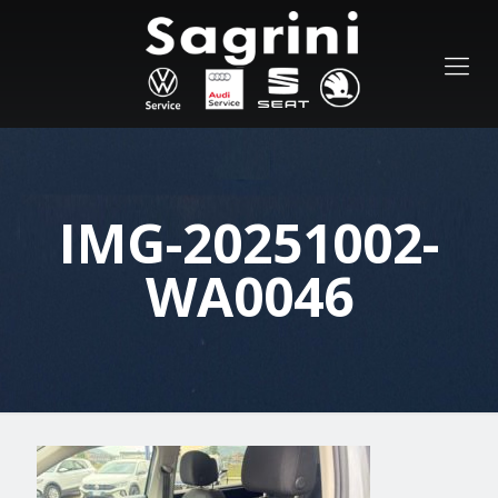
IMG-20251002-
WA0046