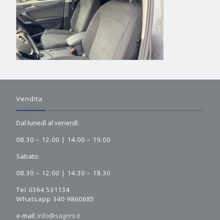
Vendita
Dal lunedì al venerdì:
08.30 – 12.00 | 14.00 – 19.00
Sabato:
08.30 – 12.00 | 14.30 – 18.30
Tel 0364 531134
Whatsapp 340 9860685
e-mail:
info@sagrini.it