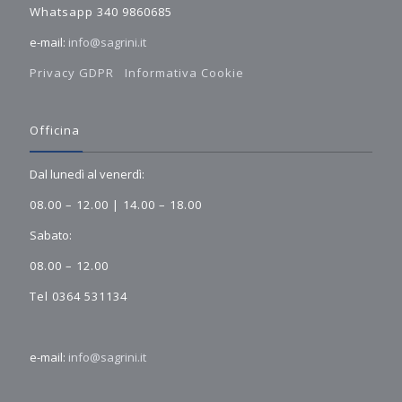
Whatsapp 340 9860685
e-mail:
info@sagrini.it
Privacy GDPR
Informativa Cookie
Officina
Dal lunedì al venerdì:
08.00 – 12.00 | 14.00 – 18.00
Sabato:
08.00 – 12.00
Tel 0364 531134
e-mail:
info@sagrini.it