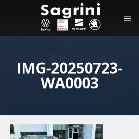
IMG-20250723-
WA0003