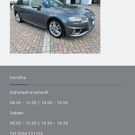
Vendita
Dal lunedì al venerdì:
08.30 – 12.00 | 14.00 – 19.00
Sabato:
08.30 – 12.00 | 14.30 – 18.30
Tel 0364 531134