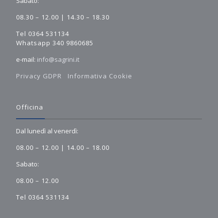
Sabato:
08.30 – 12.00 | 14.30 – 18.30
Tel 0364 531134
Whatsapp 340 9860685
e-mail:
info@sagrini.it
Privacy GDPR
Informativa Cookie
Officina
Dal lunedì al venerdì:
08.00 – 12.00 | 14.00 – 18.00
Sabato:
08.00 – 12.00
Tel 0364 531134