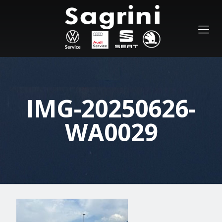
IMG-20250626-
WA0029