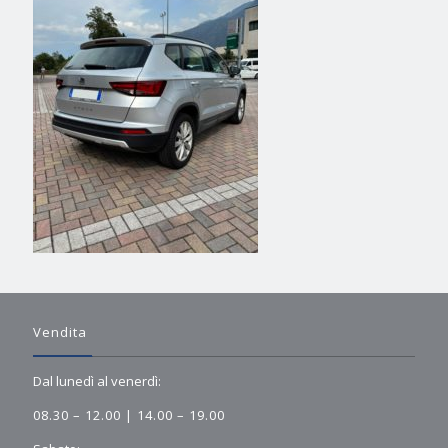
Vendita
Dal lunedì al venerdì:
08.30 – 12.00 | 14.00 – 19.00