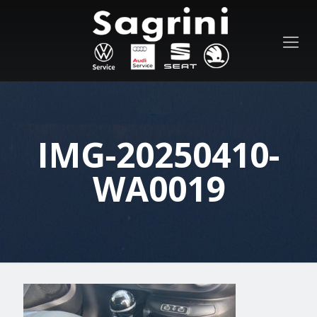
IMG-20250410-
WA0019