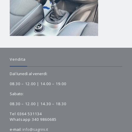
Vendita
Dal lunedì al venerdì:
08.30 – 12.00 | 14.00 – 19.00
Sabato:
08.30 – 12.00 | 14.30 – 18.30
Tel 0364 531134
Whatsapp 340 9860685
e-mail:
info@sagrini.it