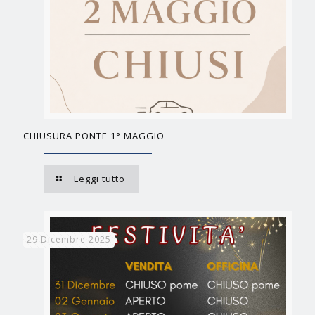
CHIUSURA PONTE 1° MAGGIO
Leggi tutto
29 Dicembre 2025