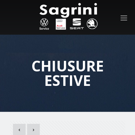
CHIUSURE
ESTIVE