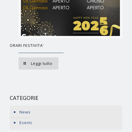
ORARI FESTIVITA’
Leggi tutto
CATEGORIE
News
Eventi