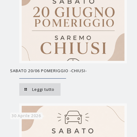
SABATO 20/06 POMERIGGIO -CHIUSI-
Leggi tutto
30 Aprile 2026