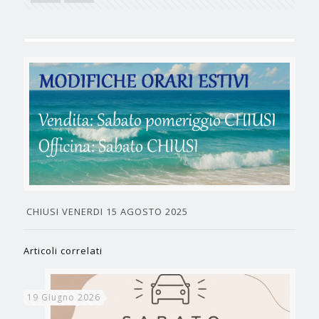
CHIUSI VENERDI 15 AGOSTO 2025
Articoli correlati
19 Giugno 2026