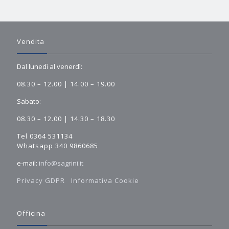
Vendita
Dal lunedì al venerdì:
08.30 – 12.00 | 14.00 – 19.00
Sabato:
08.30 – 12.00 | 14.30 – 18.30
Tel 0364 531134
Whatsapp 340 9860685
e-mail:
info@sagrini.it
Privacy GDPR
Informativa Cookie
Officina