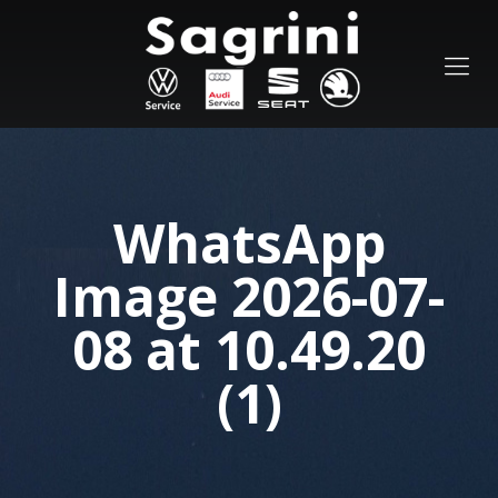
WhatsApp
Image 2026-07-
08 at 10.49.20
(1)