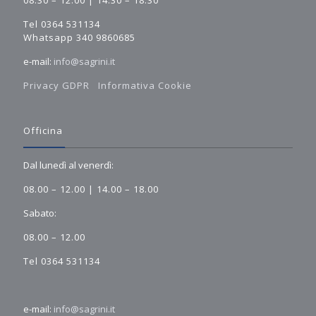
08.30 – 12.00 | 14.30 – 18.30
Tel 0364 531134
Whatsapp 340 9860685
e-mail:
info@sagrini.it
Privacy GDPR
Informativa Cookie
Officina
Dal lunedì al venerdì:
08.00 – 12.00 | 14.00 – 18.00
Sabato:
08.00 – 12.00
Tel 0364 531134
e-mail:
info@sagrini.it