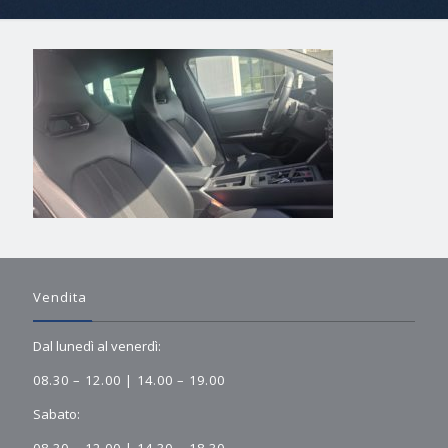
Vendita
Dal lunedì al venerdì:
08.30 – 12.00 | 14.00 – 19.00
Sabato: