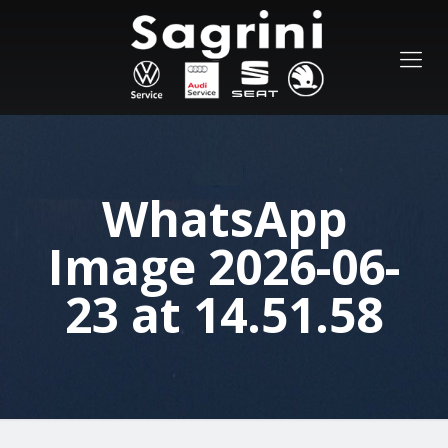
WhatsApp
Image 2026-06-
23 at 14.51.58