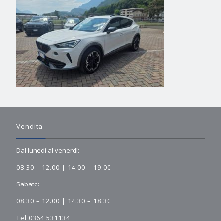
Vendita
Dal lunedì al venerdì:
08.30 – 12.00 | 14.00 – 19.00
Sabato:
08.30 – 12.00 | 14.30 – 18.30
Tel 0364 531134