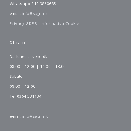
Whatsapp 340 9860685
e-mail:
info@sagrini.it
Privacy GDPR
Informativa Cookie
Officina
Dal lunedì al venerdì:
08.00 – 12.00 | 14.00 – 18.00
Sabato:
08.00 – 12.00
Tel 0364 531134
e-mail:
info@sagrini.it