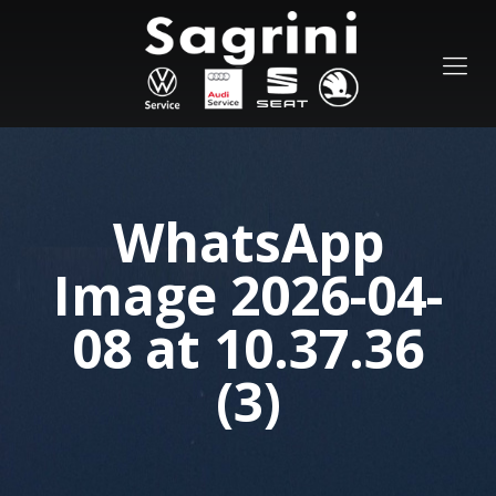
WhatsApp
Image 2026-04-
08 at 10.37.36
(3)