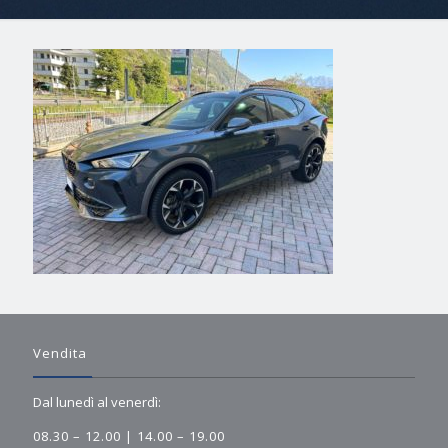
Vendita
Dal lunedì al venerdì:
08.30 – 12.00 | 14.00 – 19.00