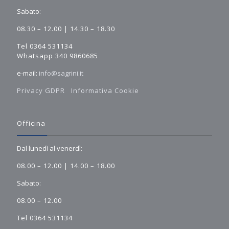
Sabato:
08.30 – 12.00 | 14.30 – 18.30
Tel 0364 531134
Whatsapp 340 9860685
e-mail:
info@sagrini.it
Privacy GDPR
Informativa Cookie
Officina
Dal lunedì al venerdì:
08.00 – 12.00 | 14.00 – 18.00
Sabato:
08.00 – 12.00
Tel 0364 531134