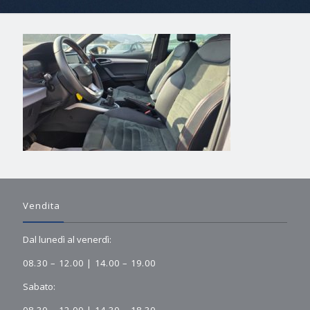
Vendita
Dal lunedì al venerdì:
08.30 – 12.00 | 14.00 – 19.00
Sabato: