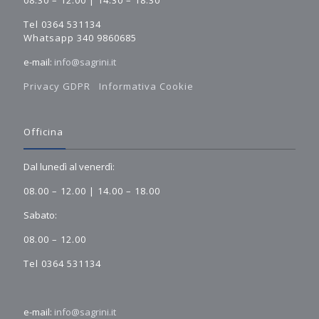
08.30 – 12.00 | 14.30 – 18.30
Tel 0364 531134
Whatsapp 340 9860685
e-mail:
info@sagrini.it
Privacy GDPR
Informativa Cookie
Officina
Dal lunedì al venerdì:
08.00 – 12.00 | 14.00 – 18.00
Sabato:
08.00 – 12.00
Tel 0364 531134
e-mail:
info@sagrini.it