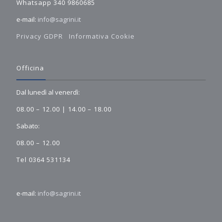
Whatsapp 340 9860685
e-mail:
info@sagrini.it
Privacy GDPR
Informativa Cookie
Officina
Dal lunedì al venerdì:
08.00 – 12.00 | 14.00 – 18.00
Sabato:
08.00 – 12.00
Tel 0364 531134
e-mail:
info@sagrini.it