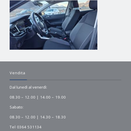
Vendita
Dal lunedì al venerdì:
08.30 – 12.00 | 14.00 – 19.00
Sabato:
08.30 – 12.00 | 14.30 – 18.30
Tel 0364 531134