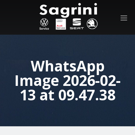
WhatsApp
Image 2026-02-
13 at 09.47.38