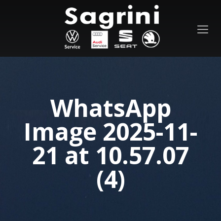
WhatsApp
Image 2025-11-
21 at 10.57.07
(4)