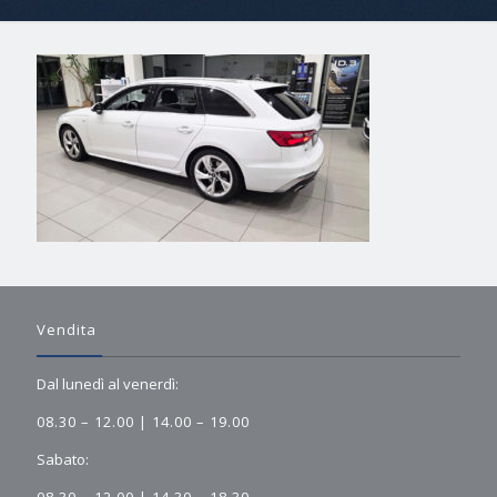
Vendita
Dal lunedì al venerdì:
08.30 – 12.00 | 14.00 – 19.00
Sabato: