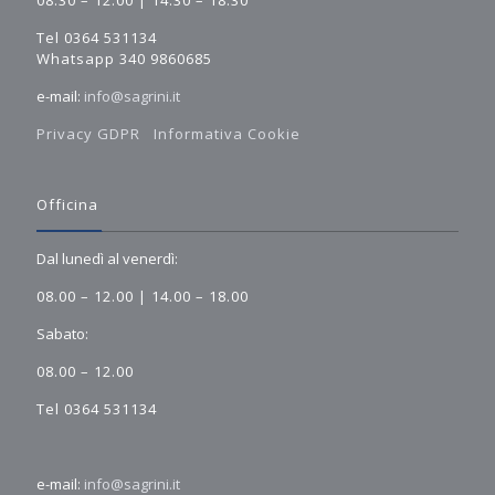
08.30 – 12.00 | 14.30 – 18.30
Tel 0364 531134
Whatsapp 340 9860685
e-mail:
info@sagrini.it
Privacy GDPR
Informativa Cookie
Officina
Dal lunedì al venerdì:
08.00 – 12.00 | 14.00 – 18.00
Sabato:
08.00 – 12.00
Tel 0364 531134
e-mail:
info@sagrini.it